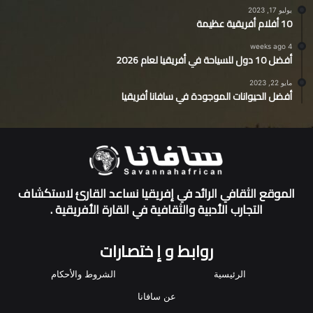
يوليو 17, 2023
10 أفلام أفريقية عظيمة
4 weeks ago
أفضل 10 دول للسياحة في أفريقيا لعام 2026
مايو 22, 2023
أفضل الحيوانات الموجودة في سافانا أفريقيا
الموقع الثقافي الرائد في إفريقيا نساعد القارئ لاستكشاف
التجارب الأدبية والثقافية في القارة الأفريقية .
روابط و إ ختصارات
الرئيسية
الشروط والأحكام
عن سافانا