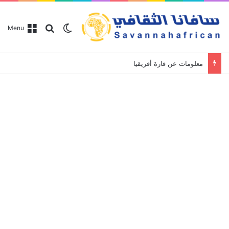
Search for
Switch skin
Menu
معلومات عن قارة أفريقيا