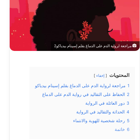
مراجعة لرواية الدم على الدماغ بقلم إسينام بيدياكو2
المحتويات
إخفاء
1
مراجعة لرواية الدم على الدماغ بقلم إسينام بيدياكو
2
الحفاظ على التقاليد في رواية الدم على الدماغ
3
دور العائلة في الرواية
4
الحداثة والتقاليد في الرواية
5
رحلة شخصية للهوية والانتماء
6
خاتمة