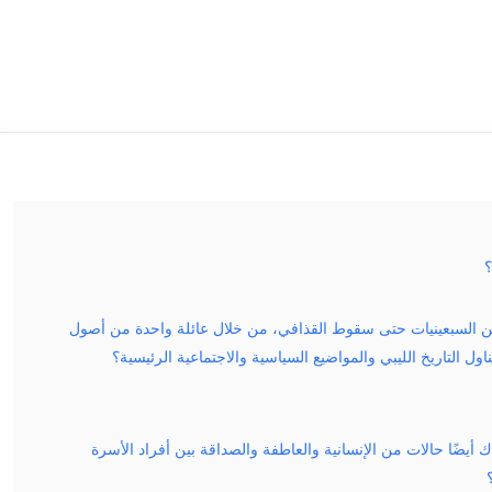
؟
يا من السبعينيات حتى سقوط القذافي، من خلال عائلة واحدة من أصول
اول التاريخ الليبي والمواضيع السياسية والاجتماعية الرئيسية؟
 أيضًا حالات من الإنسانية والعاطفة والصداقة بين أفراد الأسرة