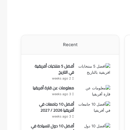
Recent
أفضل 5 منتخبات أفريقية
في التاريخ
2 weeks ago
معلومات عن قارة أفريقيا
3 weeks ago
أفضل 10 جامعات في
أفريقيا 2026 / 2027
3 weeks ago
أفضل 10 دول للسياحة في