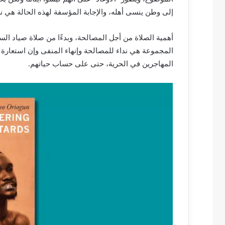
إلى وطن ينسى أهله، والإجابة المؤسفة لهذه الحالة هي ن
أهمية الصلاة من أجل المصالحة، وبدءًا من صلاة صياد السمك
المجموعة هي نداء للمصالحة وإنهاء المنفى وإن استعارة 
المهاجرين في الحرية، حتى على حساب حياتهم.