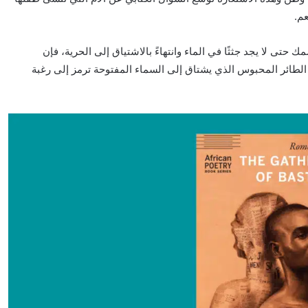
عم.
 حتى لا يجد جثثًا في الماء وانتهاءً بالاشتياق إلى الحرية، فإن
الطائر المحبوس الذي يشتاق إلى السماء المفتوحة ترمز إلى رغبة