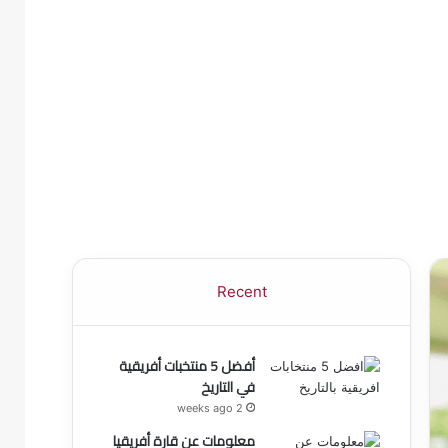
Recent
أفضل 5 منتخبات أفريقية
في التاريخ
2 weeks ago
معلومات عن قارة أفريقيا