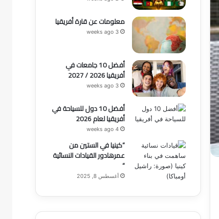
معلومات عن قارة أفريقيا
3 weeks ago
أفضل 10 جامعات في
أفريقيا 2026 / 2027
3 weeks ago
أفضل 10 دول للسياحة في
أفريقيا لعام 2026
4 weeks ago
“كينيا في الستين من
عمرهادور القيادات النسائية
“
أغسطس 8, 2025